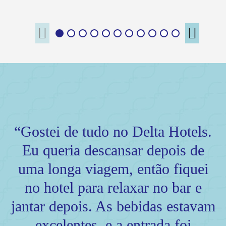
“Gostei de tudo no Delta Hotels.
Eu queria descansar depois de
uma longa viagem, então fiquei
no hotel para relaxar no bar e
jantar depois. As bebidas estavam
excelentes, e a entrada foi