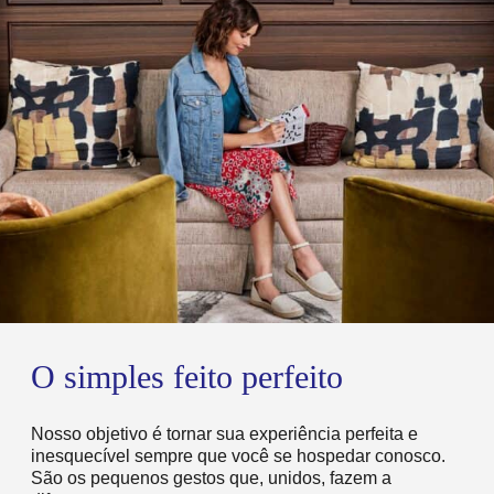
O simples feito perfeito
Nosso objetivo é tornar sua experiência perfeita e
inesquecível sempre que você se hospedar conosco.
São os pequenos gestos que, unidos, fazem a