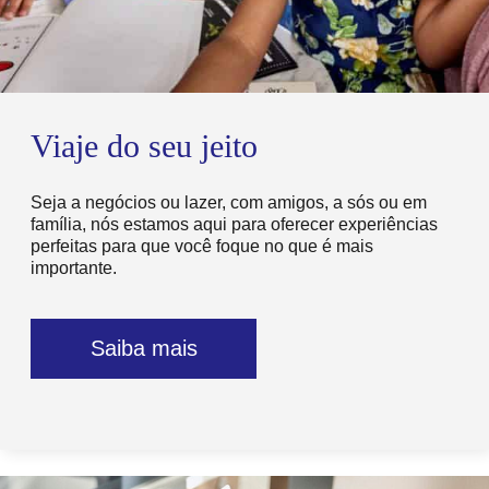
Viaje do seu jeito
Seja a negócios ou lazer, com amigos, a sós ou em
família, nós estamos aqui para oferecer experiências
perfeitas para que você foque no que é mais
importante.
Saiba mais