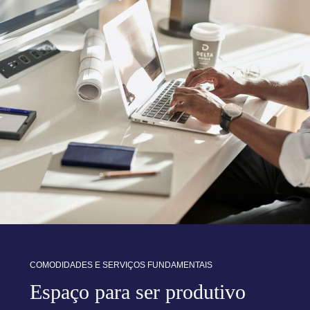
COMODIDADES E SERVIÇOS FUNDAMENTAIS
Espaço para ser produtivo