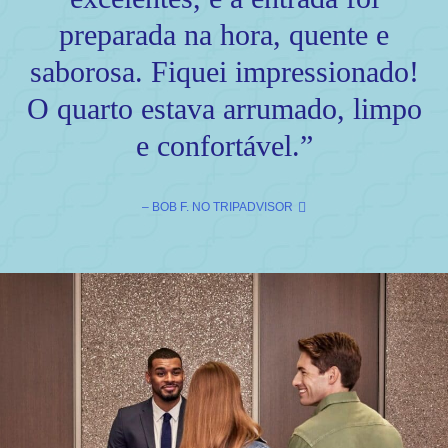
preparada na hora, quente e
saborosa. Fiquei impressionado!
O quarto estava arrumado, limpo
e confortável.”
– BOB F. NO TRIPADVISOR