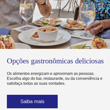
Opções gastronômicas deliciosas
Os alimentos energizam e aproximam as pessoas.
Escolha algo do bar, restaurante, ou da conveniência e
satisfaça todas as suas vontades.
Saiba mais