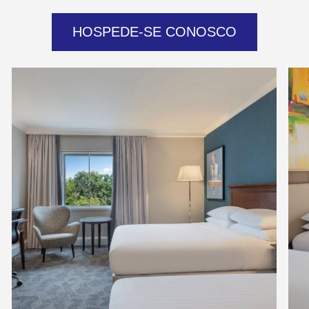
HOSPEDE-SE CONOSCO