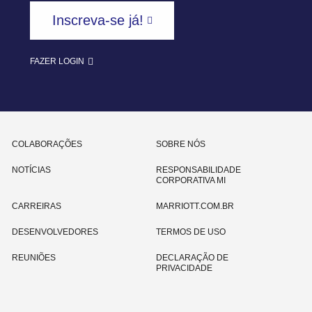
Inscreva-se já!
FAZER LOGIN
COLABORAÇÕES
SOBRE NÓS
NOTÍCIAS
RESPONSABILIDADE
CORPORATIVA MI
CARREIRAS
MARRIOTT.COM.BR
DESENVOLVEDORES
TERMOS DE USO
REUNIÕES
DECLARAÇÃO DE
PRIVACIDADE