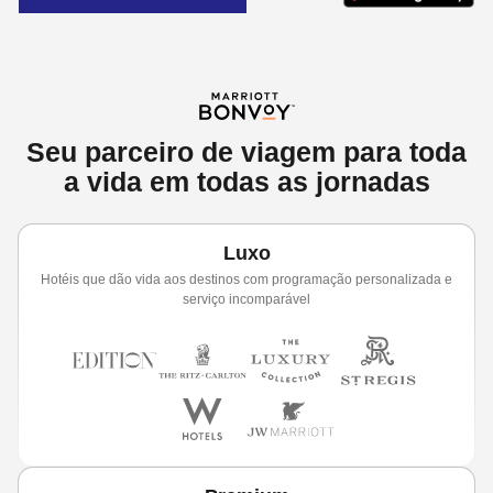
Seu parceiro de viagem para toda
a vida em todas as jornadas
Luxo
Hotéis que dão vida aos destinos com programação personalizada e
serviço incomparável