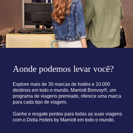
Aonde podemos levar você?​
Explore mais de 30 marcas de hotéis e 10.000
destinos em todo o mundo. Marriott Bonvoy®, um
programa de viagens premiado, oferece uma marca
para cada tipo de viagem.
Ganhe e resgate pontos para todas as suas viagens
com o Delta Hotels by Marriott em todo o mundo.