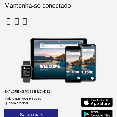
Mantenha-se conectado
EXPLORE AS POSSIBILIDADES
Tudo o que você precisar,
Quando precisar.
Saiba mais