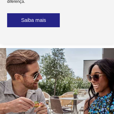
diferença.
Saiba mais