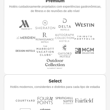
Premium
Hotéis cuidadosamente projetados com experiências gastronômicas,
de fitness e de reuniões de alto nível
Select
Hotéis modernos, consistentes e distintos para cada tipo de estadia