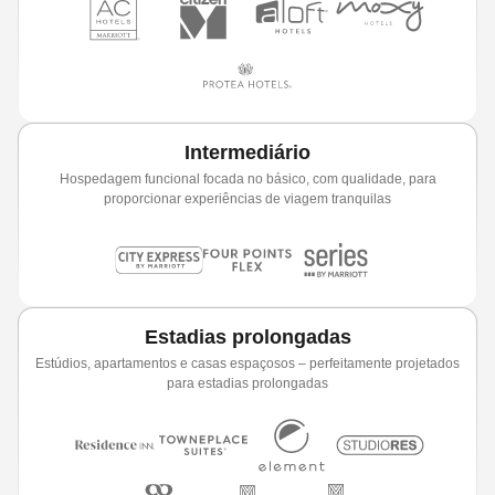
Intermediário
Hospedagem funcional focada no básico, com qualidade, para
proporcionar experiências de viagem tranquilas
Estadias prolongadas
Estúdios, apartamentos e casas espaçosos – perfeitamente projetados
para estadias prolongadas