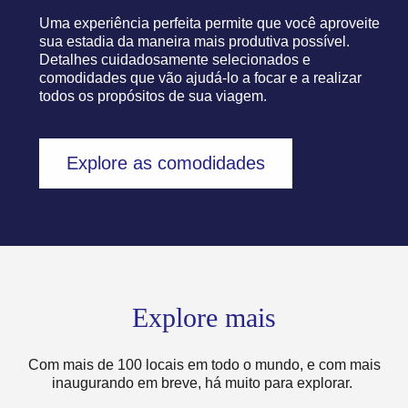
Uma experiência perfeita permite que você aproveite
sua estadia da maneira mais produtiva possível.
Detalhes cuidadosamente selecionados e
comodidades que vão ajudá-lo a focar e a realizar
todos os propósitos de sua viagem.
Explore as comodidades
Explore mais
Com mais de 100 locais em todo o mundo, e com mais
inaugurando em breve, há muito para explorar.